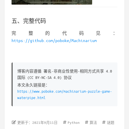
五、完整代码
完整的代码见：
https://github.com/poboke/Machinarium
博客内容遵循 署名-非商业性使用-相同方式共享 4.0
国际 (CC BY-NC-SA 4.0) 协议
本文永久链接是：
https://www.poboke.com/machinarium-puzzle-game-
waterpipe.html
Python
更新于：2021年9月11日
算法
谜题