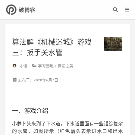
算法解《机械迷城》游戏
三：扳手关水管
才怪
学习园地
算法之美
发布于：2020年6月7日
一、游戏介绍
小萝卜头来到了下水道，下水道里面有一些错综复杂
的水管，如图所示（红色箭头表示进水口和出水