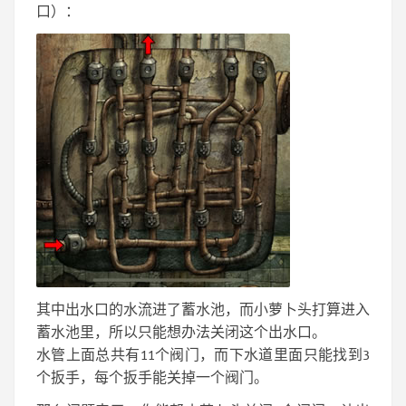
口）：
其中出水口的水流进了蓄水池，而小萝卜头打算进入
蓄水池里，所以只能想办法关闭这个出水口。
水管上面总共有11个阀门，而下水道里面只能找到3
个扳手，每个扳手能关掉一个阀门。