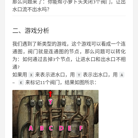
那么问题来了：你能帮小萝卜头关闭3个阀门，让出
水口流不出水吗？
二、游戏分析
我们遇到了新类型的游戏，这个游戏可以看成一个连
通图，阀门就是连通图的节点，那么问题可以转化
为：如何通过去掉3个节点，让进水口和出水口不相
通?
如果用
来表示进水口，用
表示出水口，用
X
Y
A
~
来标记11个阀门，结果如图所示：
K