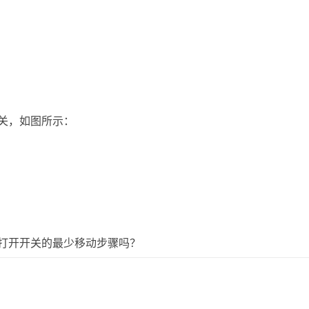
关，如图所示：
打开开关的最少移动步骤吗？