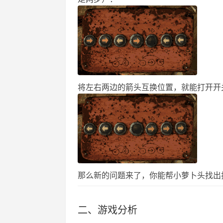
将左右两边的箭头互换位置，就能打开开
那么新的问题来了，你能帮小萝卜头找出
二、游戏分析