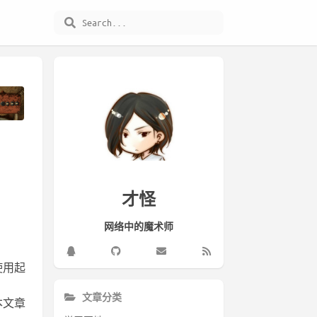
才怪
网络中的魔术师
使用起
文章分类
本文章