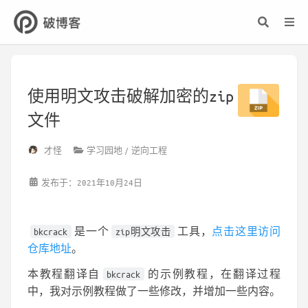
使用明文攻击破解加密的zip
文件
才怪
学习园地
逆向工程
发布于：2021年10月24日
是一个
工具，
点击这里访问
bkcrack
zip明文攻击
仓库地址
。
本教程翻译自
的示例教程，在翻译过程
bkcrack
中，我对示例教程做了一些修改，并增加一些内容。