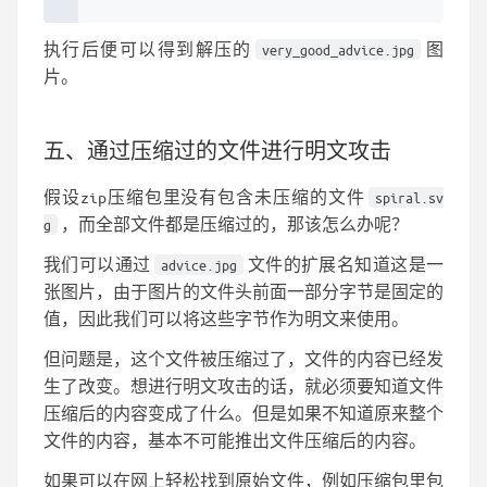
执行后便可以得到解压的
图
very_good_advice.jpg
片。
五、通过压缩过的文件进行明文攻击
假设zip压缩包里没有包含未压缩的文件
spiral.sv
，而全部文件都是压缩过的，那该怎么办呢？
g
我们可以通过
文件的扩展名知道这是一
advice.jpg
张图片，由于图片的文件头前面一部分字节是固定的
值，因此我们可以将这些字节作为明文来使用。
但问题是，这个文件被压缩过了，文件的内容已经发
生了改变。想进行明文攻击的话，就必须要知道文件
压缩后的内容变成了什么。但是如果不知道原来整个
文件的内容，基本不可能推出文件压缩后的内容。
如果可以在网上轻松找到原始文件，例如压缩包里包