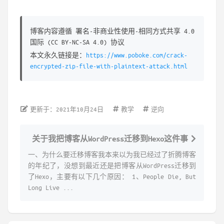
博客内容遵循 署名-非商业性使用-相同方式共享 4.0
国际 (CC BY-NC-SA 4.0) 协议
本文永久链接是：
https://www.poboke.com/crack-
encrypted-zip-file-with-plaintext-attack.html
更新于：2021年10月24日
教学
逆向
关于我把博客从WordPress迁移到Hexo这件事
一、为什么要迁移博客我本来以为我已经过了折腾博客
的年纪了，没想到最近还是把博客从WordPress迁移到
了Hexo，主要有以下几个原因： 1、People Die, But
Long Live ...