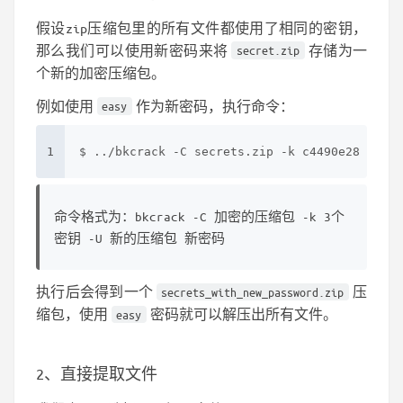
假设zip压缩包里的所有文件都使用了相同的密钥，
那么我们可以使用新密码来将
存储为一
secret.zip
个新的加密压缩包。
例如使用
作为新密码，执行命令：
easy
1
$ ../bkcrack -C secrets.zip -k c4490e28 b414a
命令格式为：bkcrack -C 加密的压缩包 -k 3个
密钥 -U 新的压缩包 新密码
执行后会得到一个
压
secrets_with_new_password.zip
缩包，使用
密码就可以解压出所有文件。
easy
2、直接提取文件