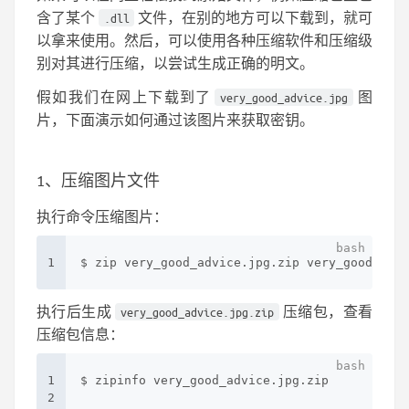
含了某个
文件，在别的地方可以下载到，就可
.dll
以拿来使用。然后，可以使用各种压缩软件和压缩级
别对其进行压缩，以尝试生成正确的明文。
假如我们在网上下载到了
图
very_good_advice.jpg
片，下面演示如何通过该图片来获取密钥。
1、压缩图片文件
执行命令压缩图片：
1
$ zip very_good_advice.jpg.zip very_good_advi
执行后生成
压缩包，查看
very_good_advice.jpg.zip
压缩包信息：
1
$ zipinfo very_good_advice.jpg.zip
2