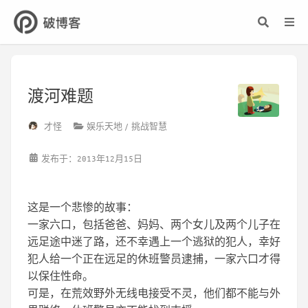
渡河难题
才怪
娱乐天地
挑战智慧
发布于：2013年12月15日
这是一个悲惨的故事：
一家六口，包括爸爸、妈妈、两个女儿及两个儿子在
远足途中迷了路，还不幸遇上一个逃狱的犯人，幸好
犯人给一个正在远足的休班警员逮捕，一家六口才得
以保住性命。
可是，在荒效野外无线电接受不灵，他们都不能与外