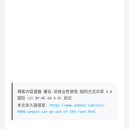
博客内容遵循 署名-非商业性使用-相同方式共享 4.0
国际 (CC BY-NC-SA 4.0) 协议
本文永久链接是：
https://www.poboke.com/only-
4000-people-can-go-out-of-the-room.html