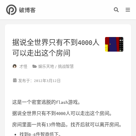
据说全世界只有不到4000人
可以走出这个房间
才怪
娱乐天地
挑战智慧
发布于：2012年3月12日
这是一个密室逃脱的flash游戏。
据说全世界只有不到4000人可以走出这个房间。
房间里面一共有13件物品，找齐后就可以离开房间。
找到0-6件智商低下。